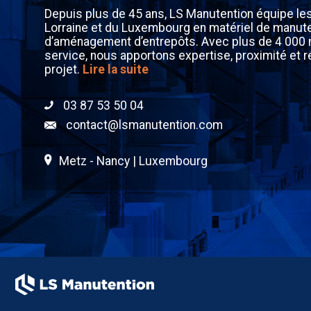
Depuis plus de 45 ans, LS Manutention équipe le
Lorraine et du Luxembourg en matériel de manute
d’aménagement d’entrepôts. Avec plus de 4 000
service, nous apportons expertise, proximité et r
projet.
Lire la suite
03 87 53 50 04
contact@lsmanutention.com
Metz - Nancy | Luxembourg