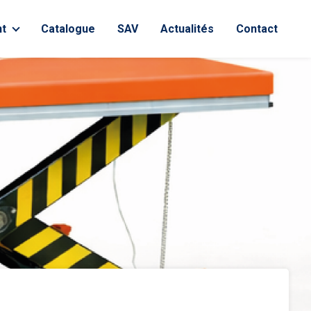
t
Catalogue
SAV
Actualités
Contact