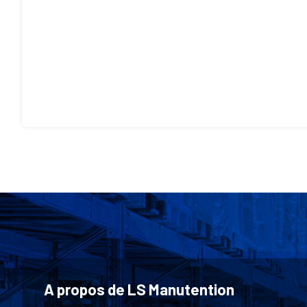
A propos de LS Manutention