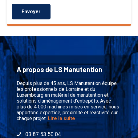
A propos de LS Manutention
Depuis plus de 45 ans, LS Manutention équipe
les professionnels de Lorraine et du
Luxembourg en matériel de manutention et
solutions d’aménagement d’entrepôts. Avec
plus de 4 000 machines mises en service, nous
apportons expertise, proximité et réactivité sur
chaque projet.
Lire la suite
03 87 53 50 04