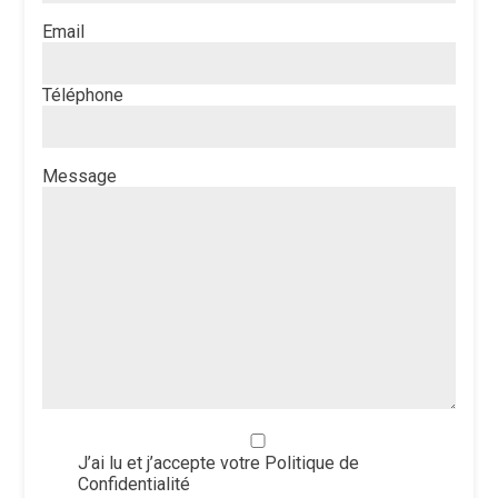
Email
Téléphone
Message
J’ai lu et j’accepte votre Politique de
Confidentialité