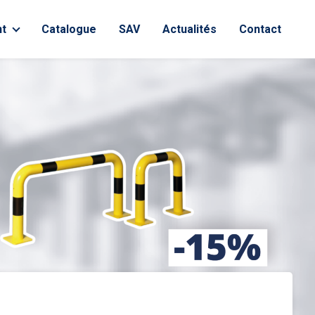
t
Catalogue
SAV
Actualités
Contact