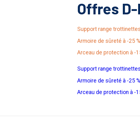
Offres D-
Support range trottinette
Armoire de sûreté à -25 
Arceau de protection à -1
Support range trottinette
Armoire de sûreté à -25 
Arceau de protection à -1