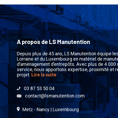
A propos de LS Manutention
Depuis plus de 45 ans, LS Manutention équipe le
Lorraine et du Luxembourg en matériel de manute
d’aménagement d’entrepôts. Avec plus de 4 000
service, nous apportons expertise, proximité et r
projet.
Lire la suite
03 87 53 50 04
contact@lsmanutention.com
Metz - Nancy | Luxembourg